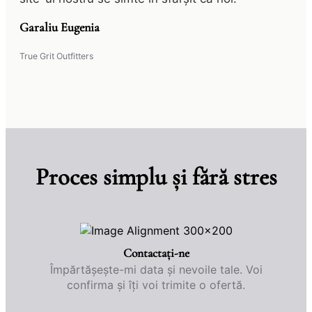
Garaliu Eugenia
True Grit Outfitters
Proces simplu și fără stres
Contactați-ne
Împărtășește-mi data și nevoile tale. Voi
confirma și îți voi trimite o ofertă.