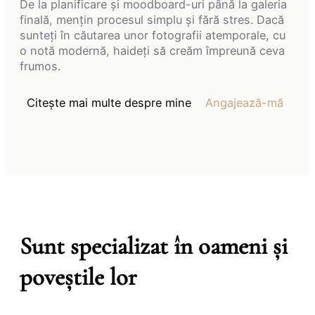
De la planificare și moodboard-uri până la galeria
finală, mențin procesul simplu și fără stres. Dacă
sunteți în căutarea unor fotografii atemporale, cu
o notă modernă, haideți să creăm împreună ceva
frumos.
Citește mai multe despre mine
Angajează-mă
Sunt specializat în oameni și
poveștile lor