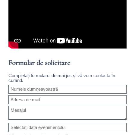
Formular de solicitare
Completați formularul de mai jos și vă vom contacta în
curând.