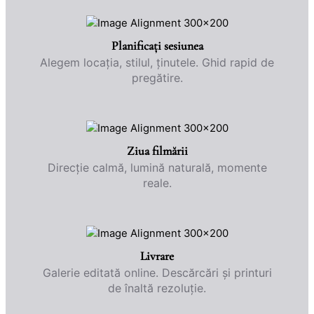
Planificați sesiunea
Alegem locația, stilul, ținutele. Ghid rapid de
pregătire.
Ziua filmării
Direcție calmă, lumină naturală, momente
reale.
Livrare
Galerie editată online. Descărcări și printuri
de înaltă rezoluție.