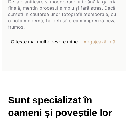
De la planificare și moodboard-uri până la galeria
finală, mențin procesul simplu și fără stres. Dacă
sunteți în căutarea unor fotografii atemporale, cu
o notă modernă, haideți să creăm împreună ceva
frumos.
Citește mai multe despre mine
Angajează-mă
Sunt specializat în
oameni și poveștile lor