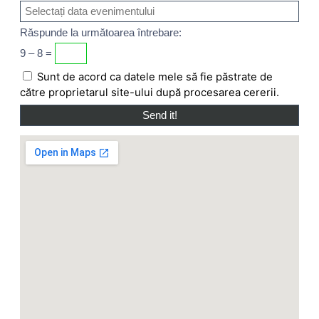
Răspunde la următoarea întrebare:
9 – 8 =
Sunt de acord ca datele mele să fie păstrate de
către proprietarul site-ului după procesarea cererii.