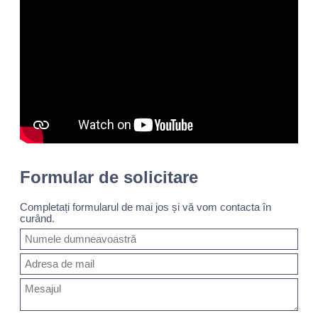
Formular de solicitare
Completați formularul de mai jos și vă vom contacta în
curând.